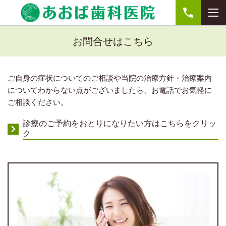
お問合せはこちら
ご自身の症状についてのご相談や当院の治療方針・治療案内
についてわからない点がございましたら、お電話でお気軽に
ご相談ください。
診療のご予約をおとりになりたい方はこちらをクリッ
ク