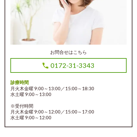
お問合せはこちら
0172-31-3343
診療時間
月火木金曜 9:00～13:00／15:00～18:30
水土曜 9:00～13:00
※受付時間
月火木金曜 9:00～12:00／15:00～17:00
水土曜 9:00～12:00