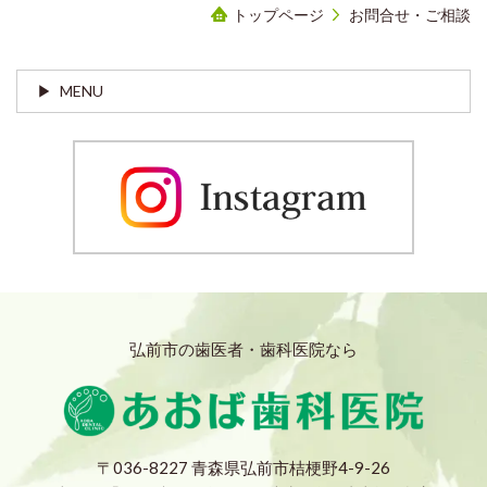
トップページ
お問合せ・ご相談
MENU
弘前市の歯医者・歯科医院なら
〒036-8227 青森県弘前市桔梗野4-9-26