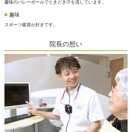
趣味のバレーボールでときどき汗を流しています。
趣味
スポーツ鑑賞が好きです。
院長の想い