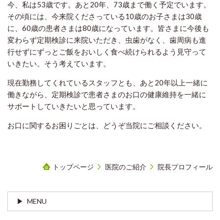
今、私は53歳です。あと20年、73歳まで働く予定でいます。
その頃には、今来院くださっている10歳のお子さまは30歳
に、60歳の患者さまは80歳になっています。皆さまに今後も
変わらず定期検診に来院いただき、虫歯がなく、歯周病も進
行せずにずっとご飯をおいしく食べ続けられるよう見守って
いきたい。そう考えています。
現在勤務してくれているスタッフとも、あと20年以上一緒に
働きながら、定期検診で患者さまのお口の健康維持を一緒に
サポートしていきたいと思っています。
お口に関するお困りごとは、どうぞ当院にご相談ください。
トップページ
医院のご紹介
院長プロフィール
MENU