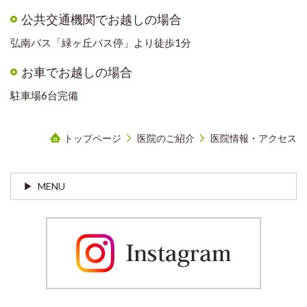
公共交通機関でお越しの場合
弘南バス「緑ヶ丘バス停」より徒歩1分
お車でお越しの場合
駐車場6台完備
トップページ
医院のご紹介
医院情報・アクセス
MENU