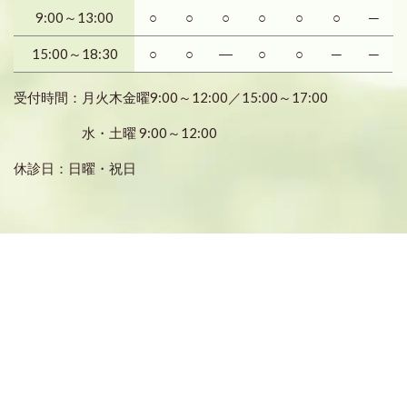
9:00～13:00
○
○
○
○
○
○
─
15:00～18:30
○
○
―
○
○
─
─
受付時間：月火木金曜9:00～12:00／15:00～17:00
水・土曜 9:00～12:00
休診日：日曜・祝日