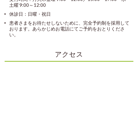
土曜 9:00～12:00
休診日：日曜・祝日
患者さまをお待たせしないために、完全予約制を採用して
おります。あらかじめお電話にてご予約をおとりくださ
い。
アクセス