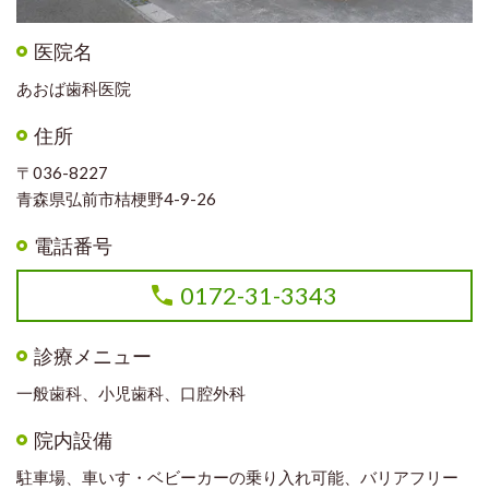
医院名
あおば歯科医院
住所
〒036-8227
青森県弘前市桔梗野4-9-26
電話番号
0172-31-3343
診療メニュー
一般歯科、小児歯科、口腔外科
院内設備
駐車場、車いす・ベビーカーの乗り入れ可能、バリアフリー