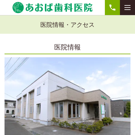
医院情報・アクセス
医院情報